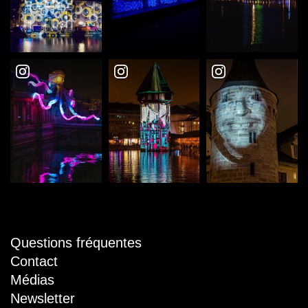
Questions fréquentes
Contact
Médias
Newsletter