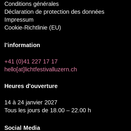
Conditions générales
Déclaration de protection des données
Impressum
Cookie-Richtlinie (EU)
l'information
+41 (0)41 227 17 17
hello[at]lichtfestivalluzern.ch
Heures d'ouverture
14 à 24 janvier 2027
Tous les jours de 18.00 – 22.00 h
Social Media