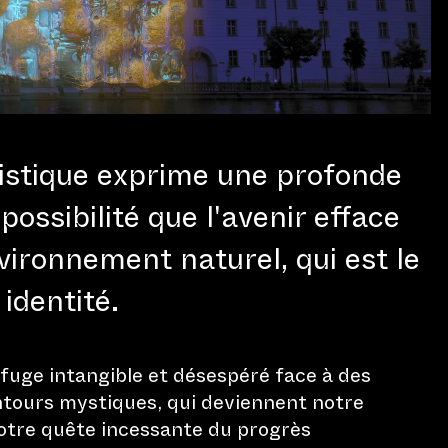
tistique exprime une profonde
possibilité que l'avenir efface
vironnement naturel, qui est le
identité.
fuge intangible et désespéré face à des
tours mystiques, qui deviennent notre
otre quête incessante du progrès