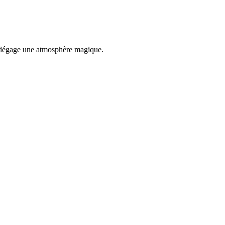
et dégage une atmosphère magique.