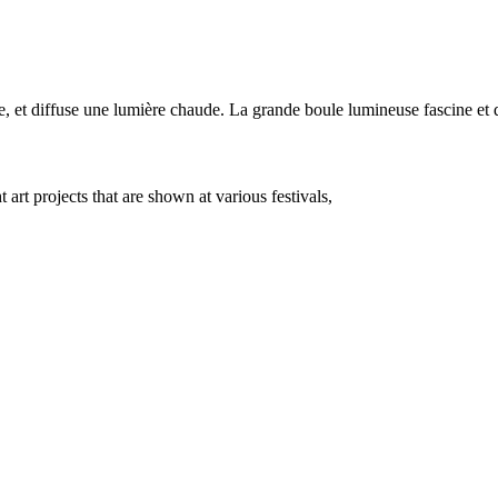
se, et diffuse une lumière chaude. La grande boule lumineuse fascine 
 art projects that are shown at various festivals,