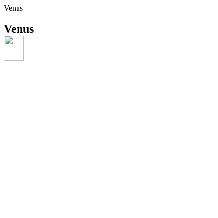
Venus
Venus