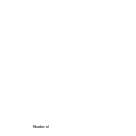
Member of