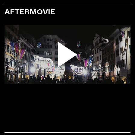
AFTERMOVIE