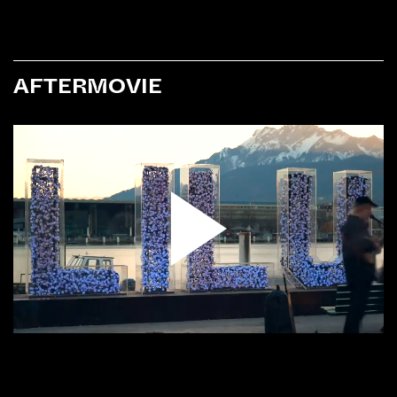
AFTERMOVIE