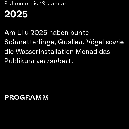
9. Januar bis 19. Januar
2025
Am Lilu 2025 haben bunte
Schmetterlinge, Quallen, Vögel sowie
die Wasserinstallation Monad das
Publikum verzaubert.
PROGRAMM