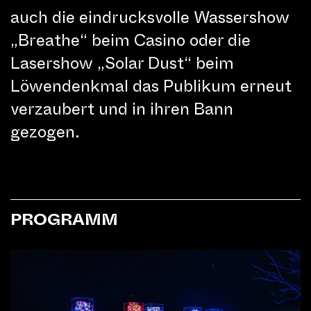
auch die eindrucksvolle Wassershow
„Breathe“ beim Casino oder die
Lasershow „Solar Dust“ beim
Löwendenkmal das Publikum erneut
verzaubert und in ihren Bann
gezogen.
PROGRAMM