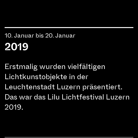
10. Januar bis 20. Januar
2019
Erstmalig wurden vielfältigen
Lichtkunstobjekte in der
Leuchtenstadt Luzern präsentiert.
Das war das Lilu Lichtfestival Luzern
2019.