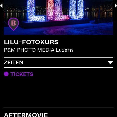
B
LILU-FOTOKURS
P&M PHOTO MEDIA Luzern
ZEITEN
TICKETS
AFTERMOVIE