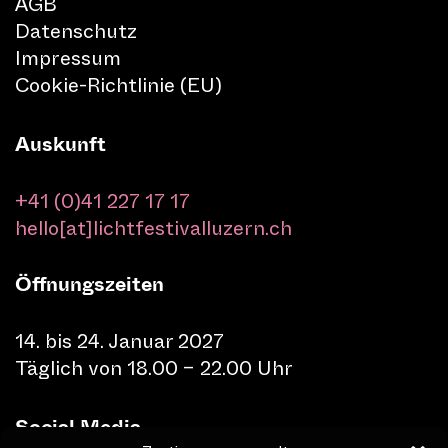
AGB
Datenschutz
Impressum
Cookie-Richtlinie (EU)
Auskunft
+41 (0)41 227 17 17
hello[at]lichtfestivalluzern.ch
Öffnungszeiten
14. bis 24. Januar 2027
Täglich von 18.00 – 22.00 Uhr
Social Media