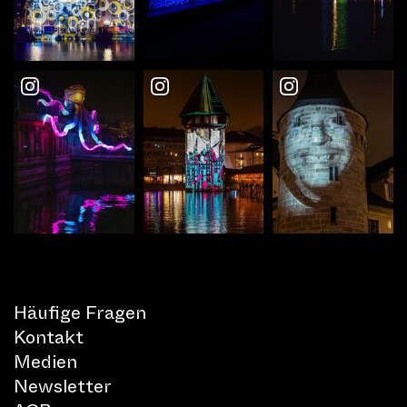
Häufige Fragen
Kontakt
Medien
Newsletter