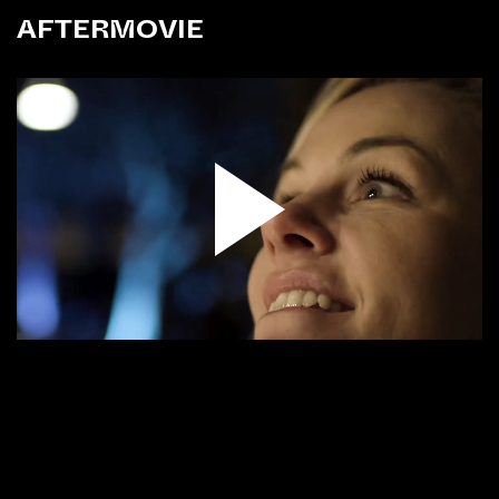
AFTERMOVIE