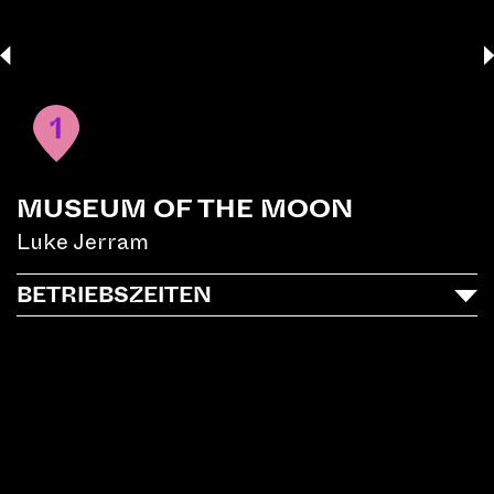
1
MUSEUM OF THE MOON
Luke Jerram
BETRIEBSZEITEN