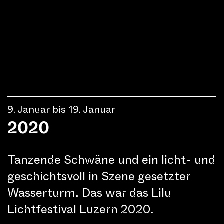
9. Januar bis 19. Januar
2020
Tanzende Schwäne und ein licht- und
geschichtsvoll in Szene gesetzter
Wasserturm. Das war das Lilu
Lichtfestival Luzern 2020.