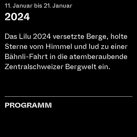
11. Januar bis 21. Januar
2024
Das Lilu 2024 versetzte Berge, holte
Sterne vom Himmel und lud zu einer
Bähnli-Fahrt in die atemberaubende
Zentralschweizer Bergwelt ein.
PROGRAMM