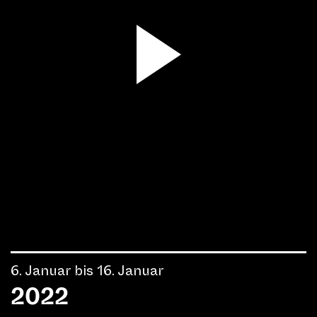
6. Januar bis 16. Januar
2022