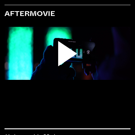
AFTERMOVIE