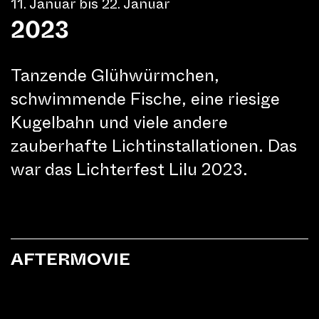
11. Januar bis 22. Januar
2023
Tanzende Glühwürmchen,
schwimmende Fische, eine riesige
Kugelbahn und viele andere
zauberhafte Lichtinstallationen. Das
war das Lichterfest Lilu 2023.
AFTERMOVIE