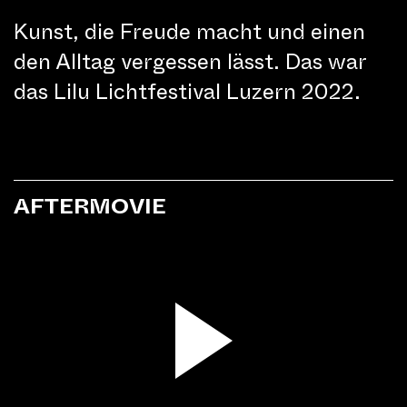
Kunst, die Freude macht und einen
den Alltag vergessen lässt. Das war
das Lilu Lichtfestival Luzern 2022.
AFTERMOVIE