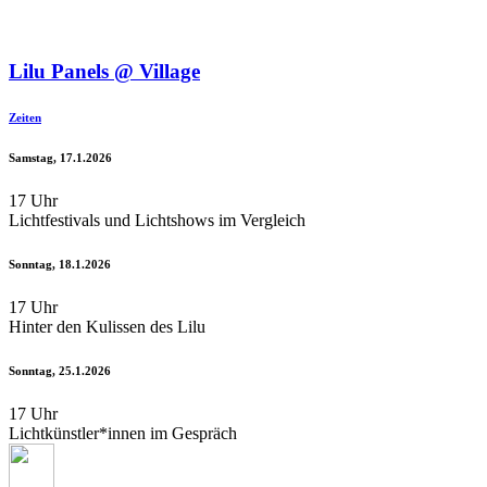
Lilu Panels @ Village
Zeiten
Samstag, 17.1.2026
17 Uhr
Lichtfestivals und Lichtshows im Vergleich
Sonntag, 18.1.2026
17 Uhr
Hinter den Kulissen des Lilu
Sonntag, 25.1.2026
17 Uhr
Lichtkünstler*innen im Gespräch