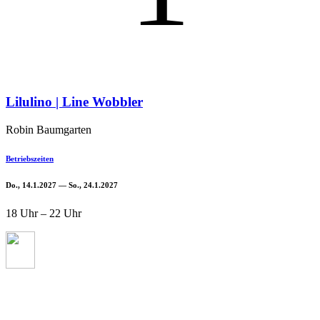
Lilulino | Line Wobbler
Robin Baumgarten
Betriebszeiten
Do., 14.1.2027 — So., 24.1.2027
18 Uhr – 22 Uhr