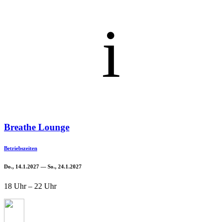
i
Breathe Lounge
Betriebszeiten
Do., 14.1.2027 — So., 24.1.2027
18 Uhr – 22 Uhr