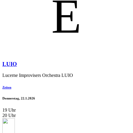
E
LUIO
Lucerne Improvisers Orchestra LUIO
Zeiten
Donnerstag, 22.1.2026
19 Uhr
20 Uhr