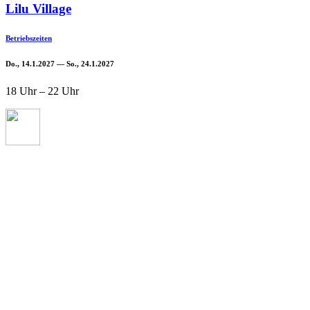
Lilu Village
Betriebszeiten
Do., 14.1.2027 — So., 24.1.2027
18 Uhr – 22 Uhr