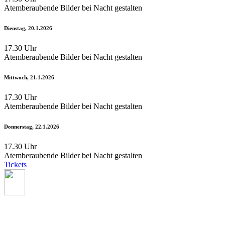
Atemberaubende Bilder bei Nacht gestalten
Dienstag, 20.1.2026
17.30 Uhr
Atemberaubende Bilder bei Nacht gestalten
Mittwoch, 21.1.2026
17.30 Uhr
Atemberaubende Bilder bei Nacht gestalten
Donnerstag, 22.1.2026
17.30 Uhr
Atemberaubende Bilder bei Nacht gestalten
Tickets