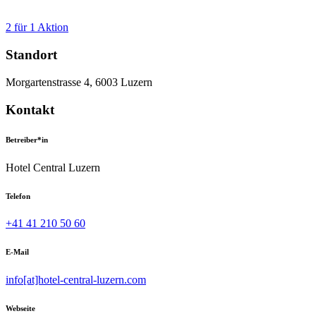
2 für 1 Aktion
Standort
Morgartenstrasse 4, 6003 Luzern
Kontakt
Betreiber*in
Hotel Central Luzern
Telefon
+41 41 210 50 60
E-Mail
info[at]hotel-central-luzern.com
Webseite