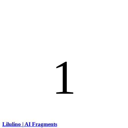
1
Lilulino | AI Fragments