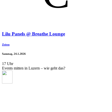
Lilu Panels @ Breathe Lounge
Zeiten
Samstag, 24.1.2026
17 Uhr
Events mitten in Luzern – wie geht das?