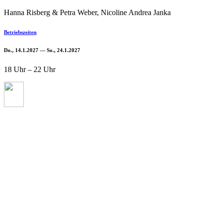
Hanna Risberg & Petra Weber, Nicoline Andrea Janka
Betriebszeiten
Do., 14.1.2027 — So., 24.1.2027
18 Uhr – 22 Uhr