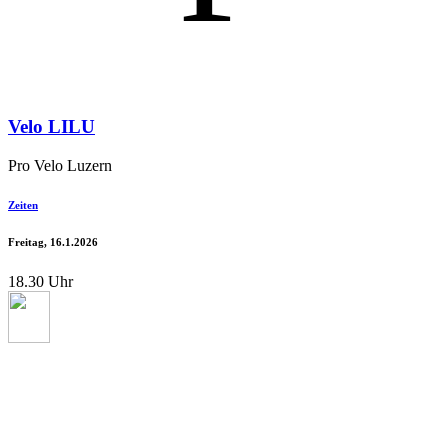
Velo LILU
Pro Velo Luzern
Zeiten
Freitag, 16.1.2026
18.30 Uhr