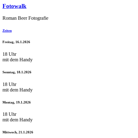
Fotowalk
Roman Beer Fotografie
Zeiten
Freitag, 16.1.2026
18 Uhr
mit dem Handy
Sonntag, 18.1.2026
18 Uhr
mit dem Handy
Montag, 19.1.2026
18 Uhr
mit dem Handy
Mittwoch, 21.1.2026