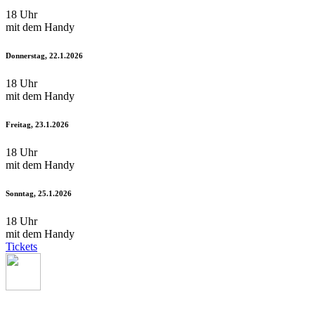
18 Uhr
mit dem Handy
Donnerstag, 22.1.2026
18 Uhr
mit dem Handy
Freitag, 23.1.2026
18 Uhr
mit dem Handy
Sonntag, 25.1.2026
18 Uhr
mit dem Handy
Tickets