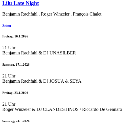
Lilu Late Night
Benjamin Rachfahl , Roger Winzeler , François Chalet
Zeiten
Freitag, 16.1.2026
21 Uhr
Benjamin Rachfahl & DJ UNASILBER
Samstag, 17.1.2026
21 Uhr
Benjamin Rachfahl & DJ JOSUA & SEYA
Freitag, 23.1.2026
21 Uhr
Roger Winzeler & DJ CLANDESTINOS / Riccardo De Gennaro
Samstag, 24.1.2026