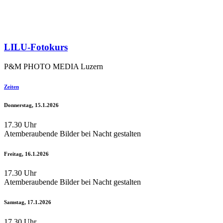
LILU-Fotokurs
P&M PHOTO MEDIA Luzern
Zeiten
Donnerstag, 15.1.2026
17.30 Uhr
Atemberaubende Bilder bei Nacht gestalten
Freitag, 16.1.2026
17.30 Uhr
Atemberaubende Bilder bei Nacht gestalten
Samstag, 17.1.2026
17.30 Uhr