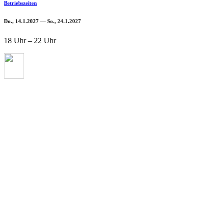
Betriebszeiten
Do., 14.1.2027 — So., 24.1.2027
18 Uhr – 22 Uhr