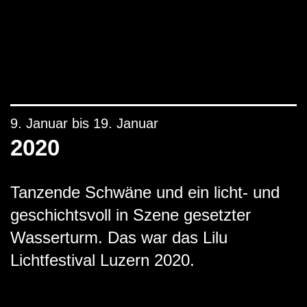
9. Januar bis 19. Januar
2020
Tanzende Schwäne und ein licht- und
geschichtsvoll in Szene gesetzter
Wasserturm. Das war das Lilu
Lichtfestival Luzern 2020.