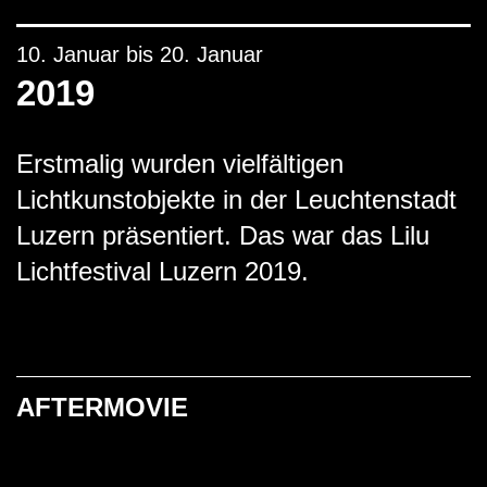
10. Januar bis 20. Januar
2019
Erstmalig wurden vielfältigen
Lichtkunstobjekte in der Leuchtenstadt
Luzern präsentiert. Das war das Lilu
Lichtfestival Luzern 2019.
AFTERMOVIE