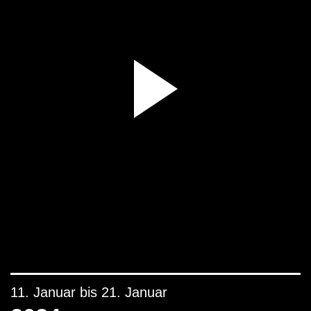
11. Januar bis 21. Januar