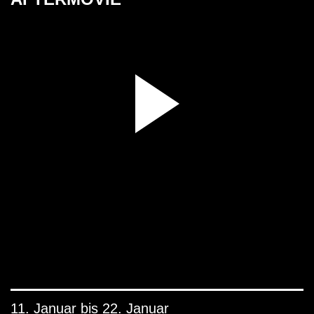
11. Januar bis 22. Januar