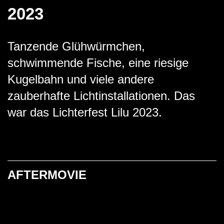
2023
Tanzende Glühwürmchen,
schwimmende Fische, eine riesige
Kugelbahn und viele andere
zauberhafte Lichtinstallationen. Das
war das Lichterfest Lilu 2023.
AFTERMOVIE