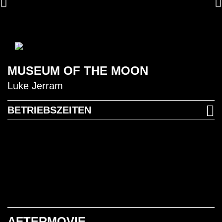
1
MUSEUM OF THE MOON
Luke Jerram
BETRIEBSZEITEN
AFTERMOVIE