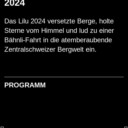
2024
Das Lilu 2024 versetzte Berge, holte
Sterne vom Himmel und lud zu einer
Bähnli-Fahrt in die atemberaubende
Zentralschweizer Bergwelt ein.
PROGRAMM