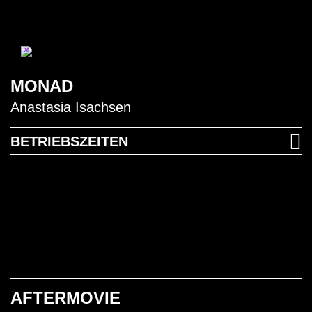
20
MONAD
Anastasia Isachsen
BETRIEBSZEITEN
AFTERMOVIE