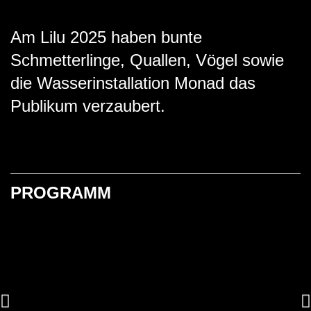
Am Lilu 2025 haben bunte
Schmetterlinge, Quallen, Vögel sowie
die Wasserinstallation Monad das
Publikum verzaubert.
PROGRAMM