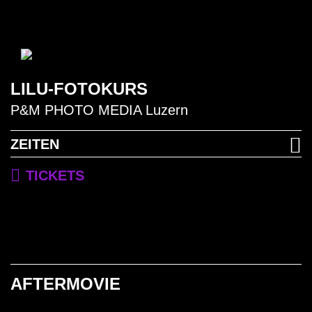
B
LILU-FOTOKURS
P&M PHOTO MEDIA Luzern
ZEITEN
TICKETS
AFTERMOVIE