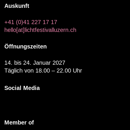
Auskunft
+41 (0)41 227 17 17
hello[at]lichtfestivalluzern.ch
Öffnungszeiten
14. bis 24. Januar 2027
Täglich von 18.00 – 22.00 Uhr
Social Media
Member of