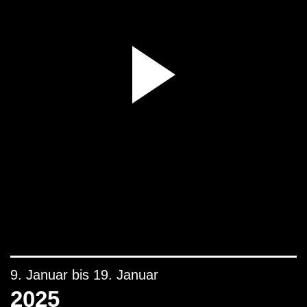
9. Januar bis 19. Januar
2025