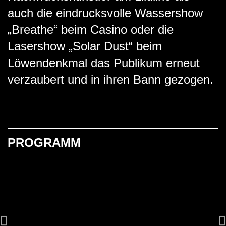
auch die eindrucksvolle Wassershow
„Breathe“ beim Casino oder die
Lasershow „Solar Dust“ beim
Löwendenkmal das Publikum erneut
verzaubert und in ihren Bann gezogen.
PROGRAMM