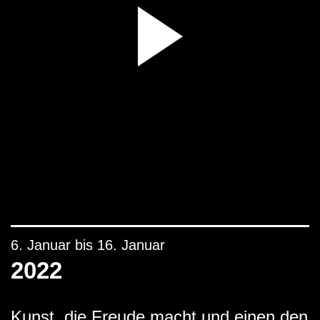
6. Januar bis 16. Januar
2022
Kunst, die Freude macht und einen den