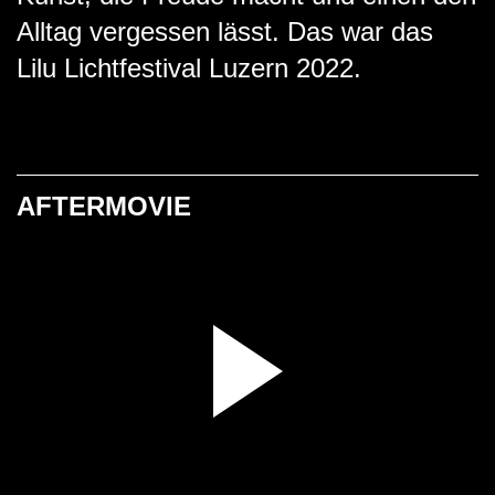
Alltag vergessen lässt. Das war das
Lilu Lichtfestival Luzern 2022.
AFTERMOVIE