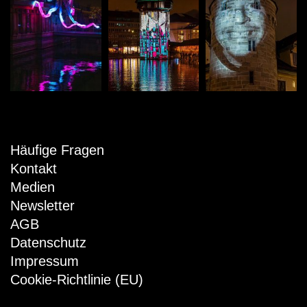
Häufige Fragen
Kontakt
Medien
Newsletter
AGB
Datenschutz
Impressum
Cookie-Richtlinie (EU)