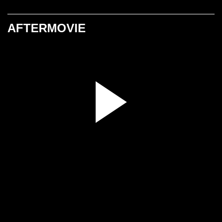
AFTERMOVIE