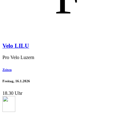
Velo LILU
Pro Velo Luzern
Zeiten
Freitag, 16.1.2026
18.30 Uhr