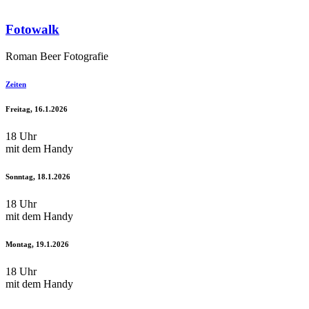
Fotowalk
Roman Beer Fotografie
Zeiten
Freitag, 16.1.2026
18 Uhr
mit dem Handy
Sonntag, 18.1.2026
18 Uhr
mit dem Handy
Montag, 19.1.2026
18 Uhr
mit dem Handy