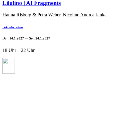
Lilulino | AI Fragments
Hanna Risberg & Petra Weber, Nicoline Andrea Janka
Betriebszeiten
Do., 14.1.2027 — So., 24.1.2027
18 Uhr – 22 Uhr