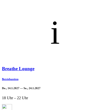
i
Breathe Lounge
Betriebszeiten
Do., 14.1.2027 — So., 24.1.2027
18 Uhr – 22 Uhr