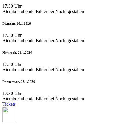
17.30 Uhr
Atemberaubende Bilder bei Nacht gestalten
Dienstag, 20.1.2026
17.30 Uhr
Atemberaubende Bilder bei Nacht gestalten
Mittwoch, 21.1.2026
17.30 Uhr
Atemberaubende Bilder bei Nacht gestalten
Donnerstag, 22.1.2026
17.30 Uhr
Atemberaubende Bilder bei Nacht gestalten
Tickets