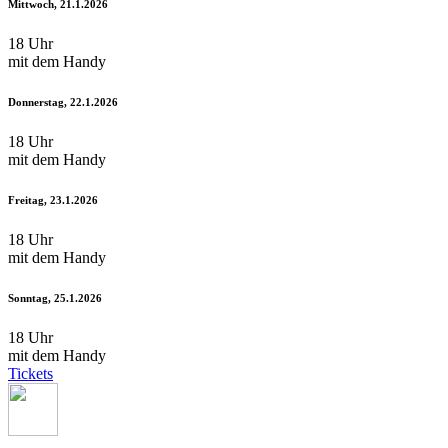
Mittwoch, 21.1.2026
18 Uhr
mit dem Handy
Donnerstag, 22.1.2026
18 Uhr
mit dem Handy
Freitag, 23.1.2026
18 Uhr
mit dem Handy
Sonntag, 25.1.2026
18 Uhr
mit dem Handy
Tickets