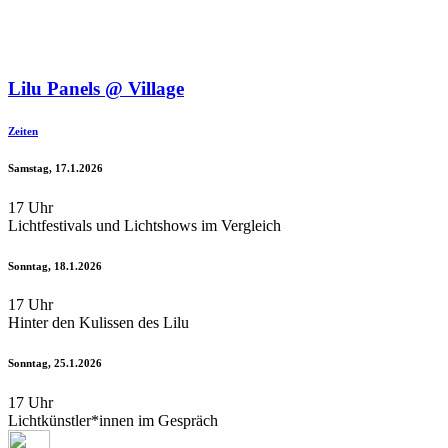
Lilu Panels @ Village
Zeiten
Samstag, 17.1.2026
17 Uhr
Lichtfestivals und Lichtshows im Vergleich
Sonntag, 18.1.2026
17 Uhr
Hinter den Kulissen des Lilu
Sonntag, 25.1.2026
17 Uhr
Lichtkünstler*innen im Gespräch