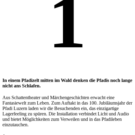
1
In einem Pfadizelt mitten im Wald denken die Pfadis noch lange
nicht ans Schlafen.
Aus Schattentheater und Märchengeschichten erwacht eine
Fantasiewelt zum Leben. Zum Auftakt in das 100. Jubiläumsjahr der
Pfadi Luzern laden wir die Besuchenden ein, das einzigartige
Lagerfeeling zu spüren. Die Installation verbindet Licht und Audio
und bietet Möglichkeiten zum Verweilen und in das Pfadileben
einzutauchen.