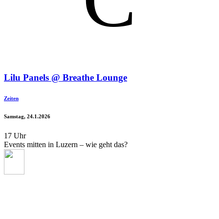
Lilu Panels @ Breathe Lounge
Zeiten
Samstag, 24.1.2026
17 Uhr
Events mitten in Luzern – wie geht das?