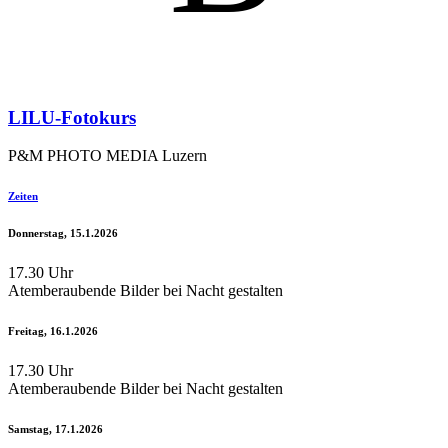
LILU-Fotokurs
P&M PHOTO MEDIA Luzern
Zeiten
Donnerstag, 15.1.2026
17.30 Uhr
Atemberaubende Bilder bei Nacht gestalten
Freitag, 16.1.2026
17.30 Uhr
Atemberaubende Bilder bei Nacht gestalten
Samstag, 17.1.2026