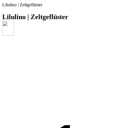
Lilulino | Zeltgeflüster
Lilulino | Zeltgeflüster