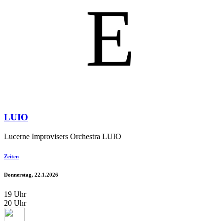
E
LUIO
Lucerne Improvisers Orchestra LUIO
Zeiten
Donnerstag, 22.1.2026
19 Uhr
20 Uhr