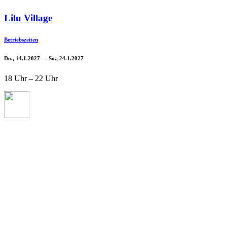
Lilu Village
Betriebszeiten
Do., 14.1.2027 — So., 24.1.2027
18 Uhr – 22 Uhr