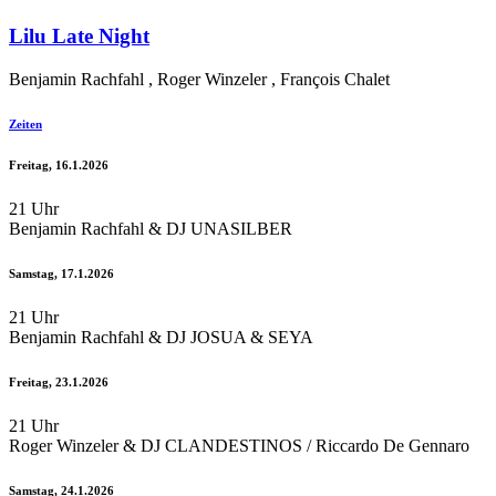
Lilu Late Night
Benjamin Rachfahl , Roger Winzeler , François Chalet
Zeiten
Freitag, 16.1.2026
21 Uhr
Benjamin Rachfahl & DJ UNASILBER
Samstag, 17.1.2026
21 Uhr
Benjamin Rachfahl & DJ JOSUA & SEYA
Freitag, 23.1.2026
21 Uhr
Roger Winzeler & DJ CLANDESTINOS / Riccardo De Gennaro
Samstag, 24.1.2026