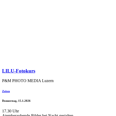
LILU-Fotokurs
P&M PHOTO MEDIA Luzern
Zeiten
Donnerstag, 15.1.2026
17.30 Uhr
Atemberaubende Bilder bei Nacht gestalten