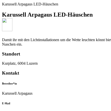
Karussell Arpagaus LED-Häuschen
Karussell Arpagaus LED-Häuschen
Damit ihr mit den Lichtinstallationen um die Wette leuchten könnt b
Naschen ein.
Standort
Kurplatz, 6004 Luzern
Kontakt
Betreiber*in
Karussell Arpagaus
E-Mail