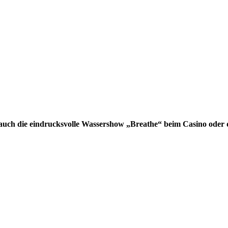
 auch die eindrucksvolle Wassershow „Breathe“ beim Casino ode