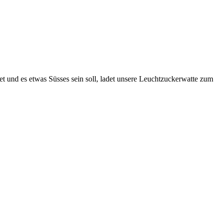
t und es etwas Süsses sein soll, ladet unsere Leuchtzuckerwatte zum