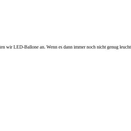
ieten wir LED-Ballone an. Wenn es dann immer noch nicht genug leuchte