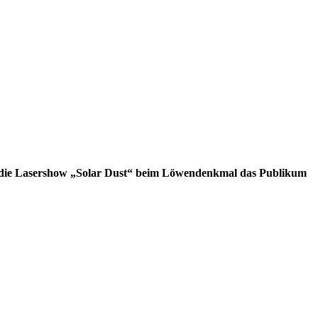
r die Lasershow „Solar Dust“ beim Löwendenkmal das Publikum