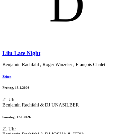
D
Lilu Late Night
Benjamin Rachfahl , Roger Winzeler , François Chalet
Zeiten
Freitag, 16.1.2026
21 Uhr
Benjamin Rachfahl & DJ UNASILBER
Samstag, 17.1.2026
21 Uhr