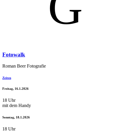
G
Fotowalk
Roman Beer Fotografie
Zeiten
Freitag, 16.1.2026
18 Uhr
mit dem Handy
Sonntag, 18.1.2026
18 Uhr