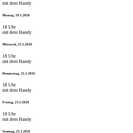
mit dem Handy
Montag, 19.1.2026
18 Uhr
mit dem Handy
Mittwoch, 21.1.2026
18 Uhr
mit dem Handy
Donnerstag, 22.1.2026
18 Uhr
mit dem Handy
Freitag, 23.1.2026
18 Uhr
mit dem Handy
Sonntag, 25.1.2026