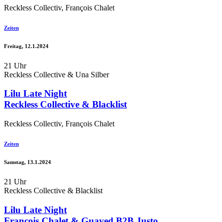
Reckless Collectiv, François Chalet
Zeiten
Freitag, 12.1.2024
21 Uhr
Reckless Collective & Una Silber
Lilu Late Night
Reckless Collective & Blacklist
Reckless Collectiv, François Chalet
Zeiten
Samstag, 13.1.2024
21 Uhr
Reckless Collective & Blacklist
Lilu Late Night
François Chalet & Guaved B2B Justo