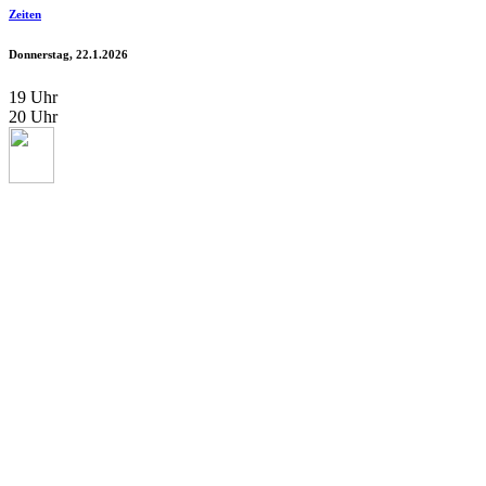
Zeiten
Donnerstag, 22.1.2026
19 Uhr
20 Uhr