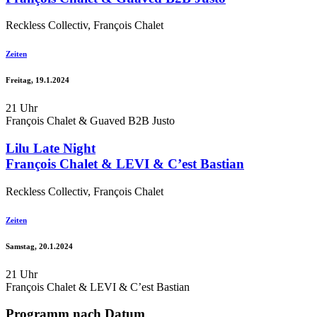
Reckless Collectiv, François Chalet
Zeiten
Freitag, 19.1.2024
21 Uhr
François Chalet & Guaved B2B Justo
Lilu Late Night
François Chalet & LEVI & C’est Bastian
Reckless Collectiv, François Chalet
Zeiten
Samstag, 20.1.2024
21 Uhr
François Chalet & LEVI & C’est Bastian
Programm nach Datum