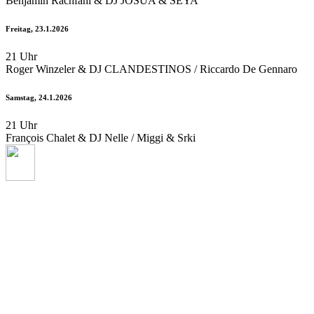
Benjamin Rachfahl & DJ JOSUA & SEYA
Freitag, 23.1.2026
21 Uhr
Roger Winzeler & DJ CLANDESTINOS / Riccardo De Gennaro
Samstag, 24.1.2026
21 Uhr
François Chalet & DJ Nelle / Miggi & Srki