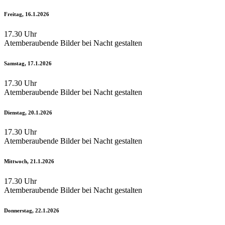
Freitag, 16.1.2026
17.30 Uhr
Atemberaubende Bilder bei Nacht gestalten
Samstag, 17.1.2026
17.30 Uhr
Atemberaubende Bilder bei Nacht gestalten
Dienstag, 20.1.2026
17.30 Uhr
Atemberaubende Bilder bei Nacht gestalten
Mittwoch, 21.1.2026
17.30 Uhr
Atemberaubende Bilder bei Nacht gestalten
Donnerstag, 22.1.2026