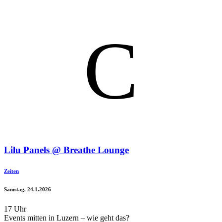
C
Lilu Panels @ Breathe Lounge
Zeiten
Samstag, 24.1.2026
17 Uhr
Events mitten in Luzern – wie geht das?