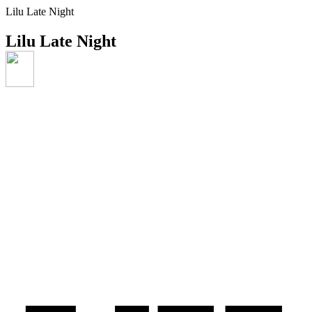
Lilu Late Night
Lilu Late Night