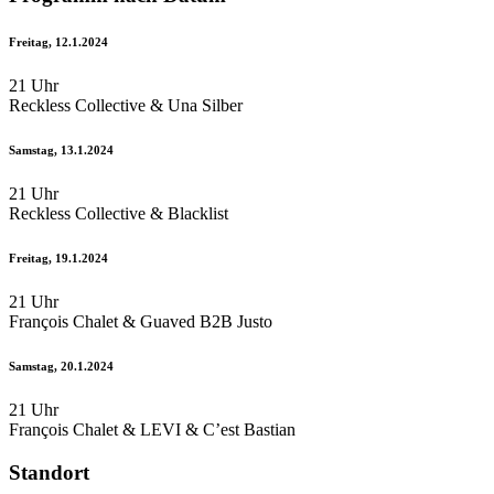
Freitag, 12.1.2024
21 Uhr
Reckless Collective & Una Silber
Samstag, 13.1.2024
21 Uhr
Reckless Collective & Blacklist
Freitag, 19.1.2024
21 Uhr
François Chalet & Guaved B2B Justo
Samstag, 20.1.2024
21 Uhr
François Chalet & LEVI & C’est Bastian
Standort