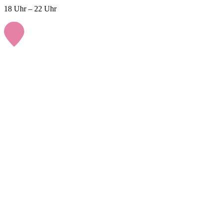
18 Uhr – 22 Uhr