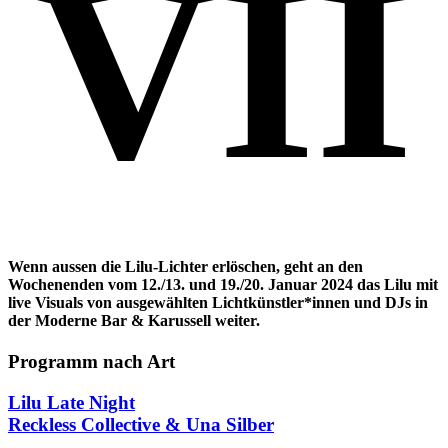
VII
Wenn aussen die Lilu-Lichter erlöschen, geht an den
Wochenenden vom 12./13. und 19./20. Januar 2024 das Lilu mit
live Visuals von ausgewählten Lichtkünstler*innen und DJs in
der Moderne Bar & Karussell weiter.
Programm nach Art
Lilu Late Night
Reckless Collective & Una Silber