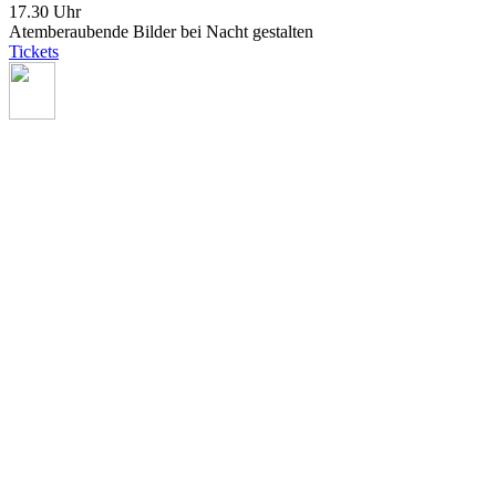
17.30 Uhr
Atemberaubende Bilder bei Nacht gestalten
Tickets