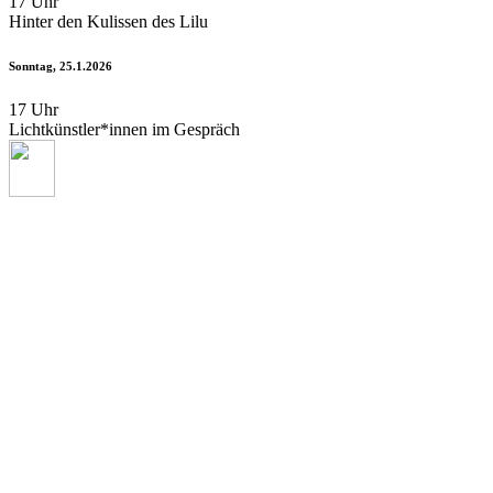
17 Uhr
Hinter den Kulissen des Lilu
Sonntag, 25.1.2026
17 Uhr
Lichtkünstler*innen im Gespräch