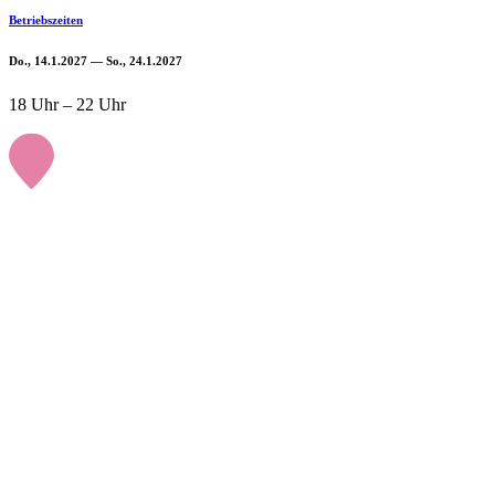
Betriebszeiten
Do., 14.1.2027 — So., 24.1.2027
18 Uhr – 22 Uhr