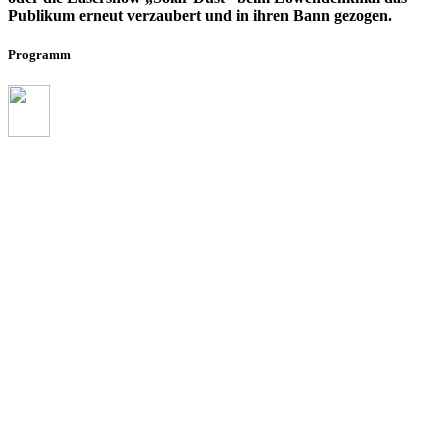
Publikum erneut verzaubert und in ihren Bann gezogen.
Programm