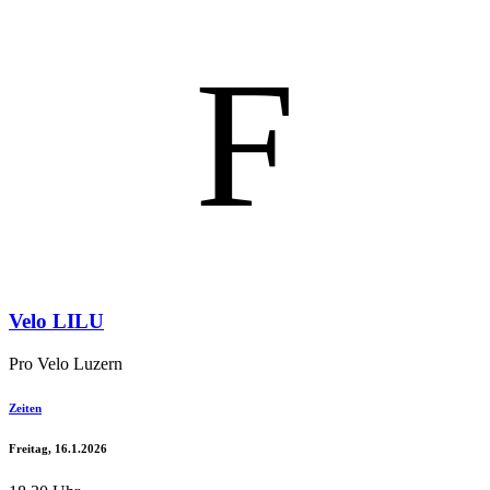
F
Velo LILU
Pro Velo Luzern
Zeiten
Freitag, 16.1.2026