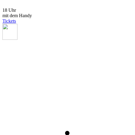
18 Uhr
mit dem Handy
Tickets