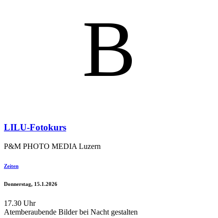
B
LILU-Fotokurs
P&M PHOTO MEDIA Luzern
Zeiten
Donnerstag, 15.1.2026
17.30 Uhr
Atemberaubende Bilder bei Nacht gestalten