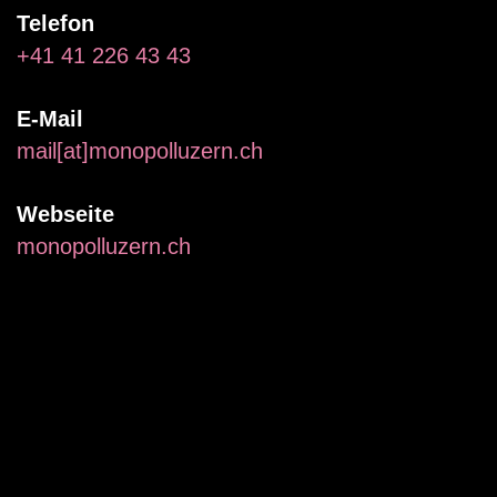
Telefon
+41 41 226 43 43
E-Mail
mail[at]monopolluzern.ch
Webseite
monopolluzern.ch