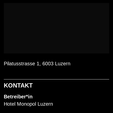
Pilatusstrasse 1, 6003 Luzern
KONTAKT
Betreiber*in
Hotel Monopol Luzern